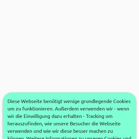
Diese Webseite benötigt wenige grundlegende Cookies
um zu funktionieren. Außerdem verwenden wir - wenn
wir die Einwilligung dazu erhalten - Tracking um
herauszufinden, wie unsere Besucher die Webseite
verwenden und wie wir diese besser machen zu
können. Weitere Informationen zu unseren Cookies und