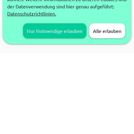
der Datenverwendung sind hier genau aufgeführt:
Datenschutzrichtlinien.
Nur Notwendige erlauben
Alle erlauben