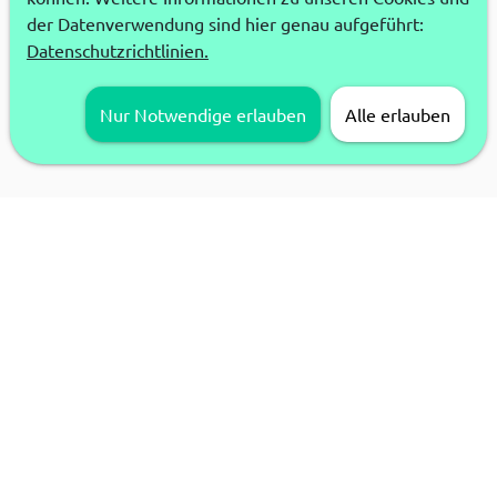
der Datenverwendung sind hier genau aufgeführt:
Datenschutzrichtlinien.
Nur Notwendige erlauben
Alle erlauben