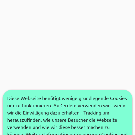
Diese Webseite benötigt wenige grundlegende Cookies
um zu funktionieren. Außerdem verwenden wir - wenn
wir die Einwilligung dazu erhalten - Tracking um
herauszufinden, wie unsere Besucher die Webseite
verwenden und wie wir diese besser machen zu
können. Weitere Informationen zu unseren Cookies und