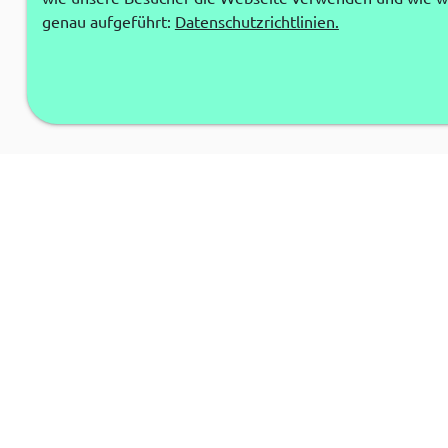
genau aufgeführt:
Datenschutzrichtlinien.