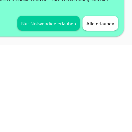
Nur Notwendige erlauben
Alle erlauben