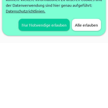
der Datenverwendung sind hier genau aufgeführt:
Datenschutzrichtlinien.
Nur Notwendige erlauben
Alle erlauben