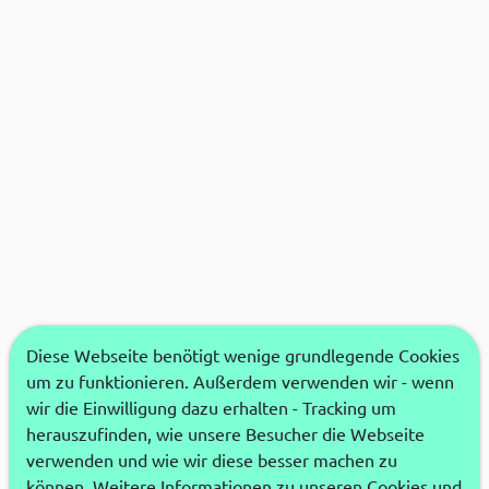
Diese Webseite benötigt wenige grundlegende Cookies
um zu funktionieren. Außerdem verwenden wir - wenn
wir die Einwilligung dazu erhalten - Tracking um
herauszufinden, wie unsere Besucher die Webseite
verwenden und wie wir diese besser machen zu
können. Weitere Informationen zu unseren Cookies und