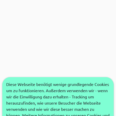
Diese Webseite benötigt wenige grundlegende Cookies
um zu funktionieren. Außerdem verwenden wir - wenn
wir die Einwilligung dazu erhalten - Tracking um
herauszufinden, wie unsere Besucher die Webseite
verwenden und wie wir diese besser machen zu
können. Weitere Informationen zu unseren Cookies und