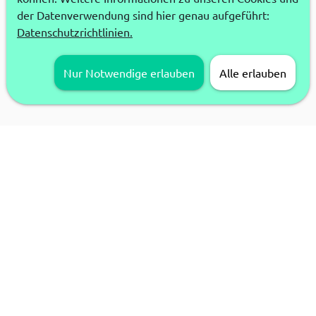
der Datenverwendung sind hier genau aufgeführt:
Datenschutzrichtlinien.
Nur Notwendige erlauben
Alle erlauben