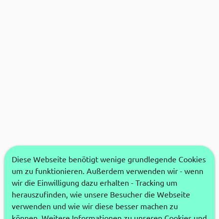
Diese Webseite benötigt wenige grundlegende Cookies
um zu funktionieren. Außerdem verwenden wir - wenn
wir die Einwilligung dazu erhalten - Tracking um
herauszufinden, wie unsere Besucher die Webseite
verwenden und wie wir diese besser machen zu
können. Weitere Informationen zu unseren Cookies und