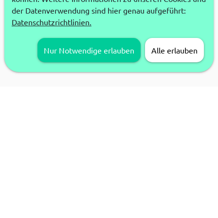
der Datenverwendung sind hier genau aufgeführt:
Datenschutzrichtlinien.
Nur Notwendige erlauben
Alle erlauben