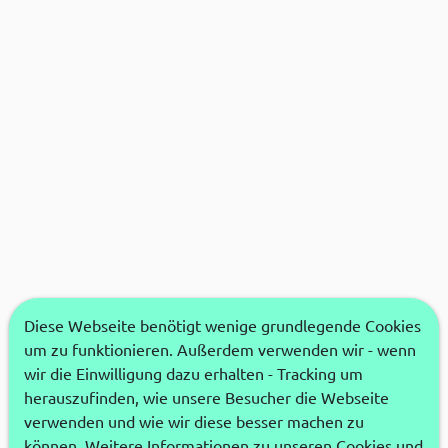
Diese Webseite benötigt wenige grundlegende Cookies
um zu funktionieren. Außerdem verwenden wir - wenn
wir die Einwilligung dazu erhalten - Tracking um
herauszufinden, wie unsere Besucher die Webseite
verwenden und wie wir diese besser machen zu
können. Weitere Informationen zu unseren Cookies und