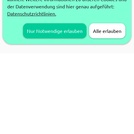
der Datenverwendung sind hier genau aufgeführt:
Datenschutzrichtlinien.
Nur Notwendige erlauben
Alle erlauben