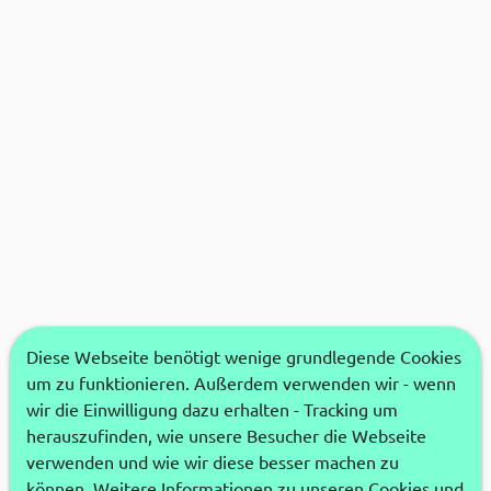
Diese Webseite benötigt wenige grundlegende Cookies
um zu funktionieren. Außerdem verwenden wir - wenn
wir die Einwilligung dazu erhalten - Tracking um
herauszufinden, wie unsere Besucher die Webseite
verwenden und wie wir diese besser machen zu
können. Weitere Informationen zu unseren Cookies und