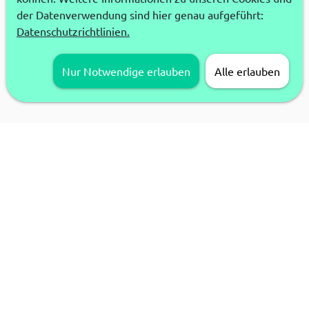
der Datenverwendung sind hier genau aufgeführt:
Datenschutzrichtlinien.
Nur Notwendige erlauben
Alle erlauben