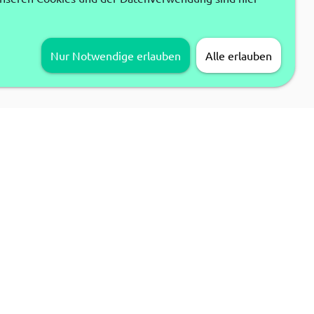
Nur Notwendige erlauben
Alle erlauben