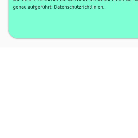
genau aufgeführt:
Datenschutzrichtlinien.