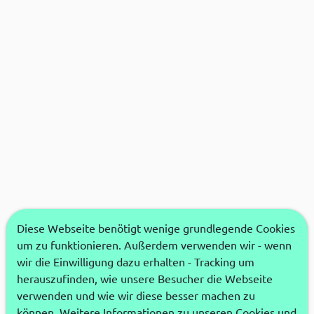
Diese Webseite benötigt wenige grundlegende Cookies
um zu funktionieren. Außerdem verwenden wir - wenn
wir die Einwilligung dazu erhalten - Tracking um
herauszufinden, wie unsere Besucher die Webseite
verwenden und wie wir diese besser machen zu
können. Weitere Informationen zu unseren Cookies und