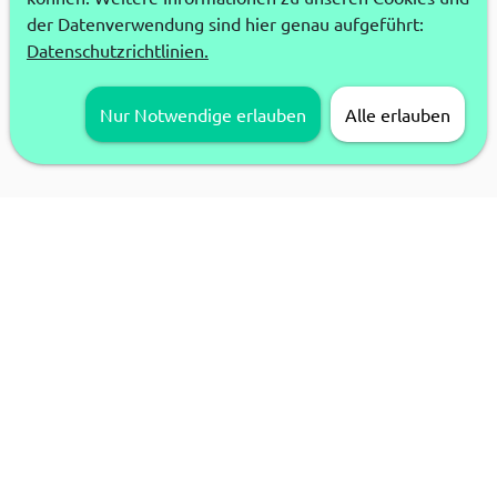
der Datenverwendung sind hier genau aufgeführt:
Datenschutzrichtlinien.
Nur Notwendige erlauben
Alle erlauben