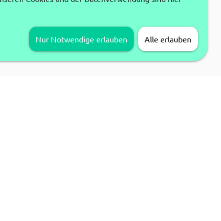
Nur Notwendige erlauben
Alle erlauben