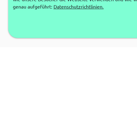
genau aufgeführt:
Datenschutzrichtlinien.