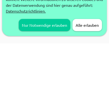
der Datenverwendung sind hier genau aufgeführt:
Datenschutzrichtlinien.
Nur Notwendige erlauben
Alle erlauben