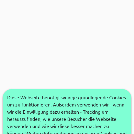
Diese Webseite benötigt wenige grundlegende Cookies
um zu funktionieren. Außerdem verwenden wir - wenn
wir die Einwilligung dazu erhalten - Tracking um
herauszufinden, wie unsere Besucher die Webseite
verwenden und wie wir diese besser machen zu
können. Weitere Informationen zu unseren Cookies und