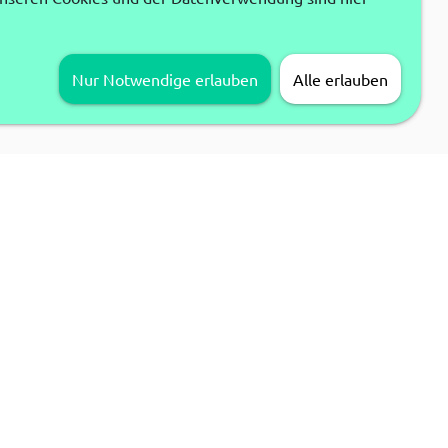
Nur Notwendige erlauben
Alle erlauben