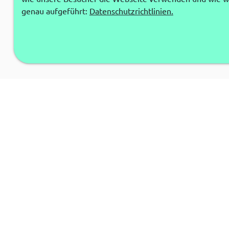
genau aufgeführt:
Datenschutzrichtlinien.