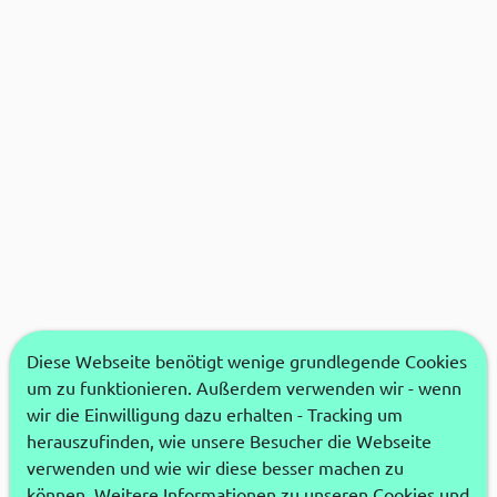
Diese Webseite benötigt wenige grundlegende Cookies
um zu funktionieren. Außerdem verwenden wir - wenn
wir die Einwilligung dazu erhalten - Tracking um
herauszufinden, wie unsere Besucher die Webseite
verwenden und wie wir diese besser machen zu
können. Weitere Informationen zu unseren Cookies und