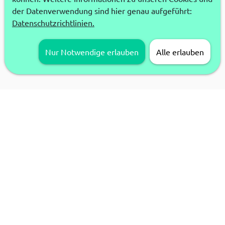
der Datenverwendung sind hier genau aufgeführt:
Datenschutzrichtlinien.
Nur Notwendige erlauben
Alle erlauben