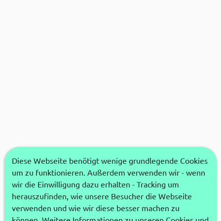
Diese Webseite benötigt wenige grundlegende Cookies
um zu funktionieren. Außerdem verwenden wir - wenn
wir die Einwilligung dazu erhalten - Tracking um
herauszufinden, wie unsere Besucher die Webseite
verwenden und wie wir diese besser machen zu
können. Weitere Informationen zu unseren Cookies und