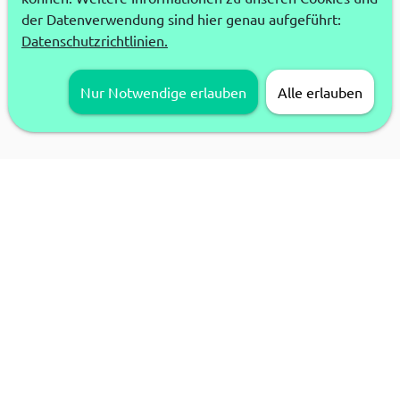
der Datenverwendung sind hier genau aufgeführt:
Datenschutzrichtlinien.
Nur Notwendige erlauben
Alle erlauben