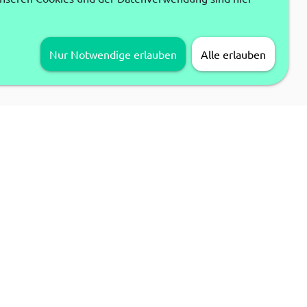
Nur Notwendige erlauben
Alle erlauben