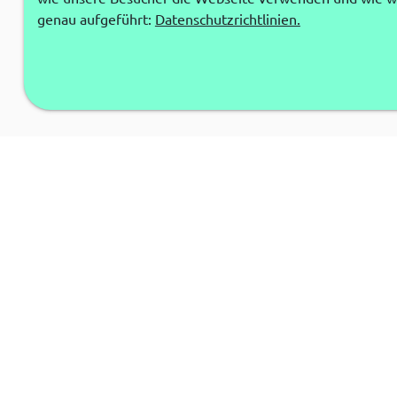
genau aufgeführt:
Datenschutzrichtlinien.