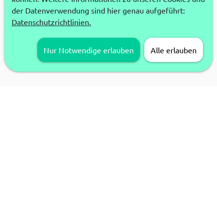
der Datenverwendung sind hier genau aufgeführt:
Datenschutzrichtlinien.
Nur Notwendige erlauben
Alle erlauben