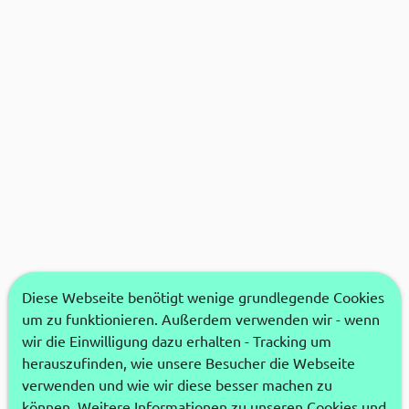
Diese Webseite benötigt wenige grundlegende Cookies
um zu funktionieren. Außerdem verwenden wir - wenn
wir die Einwilligung dazu erhalten - Tracking um
herauszufinden, wie unsere Besucher die Webseite
verwenden und wie wir diese besser machen zu
können. Weitere Informationen zu unseren Cookies und