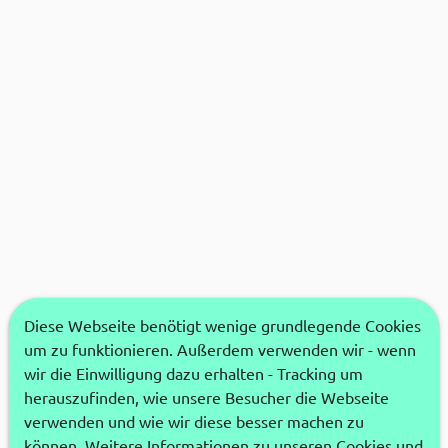
Diese Webseite benötigt wenige grundlegende Cookies
um zu funktionieren. Außerdem verwenden wir - wenn
wir die Einwilligung dazu erhalten - Tracking um
herauszufinden, wie unsere Besucher die Webseite
verwenden und wie wir diese besser machen zu
können. Weitere Informationen zu unseren Cookies und