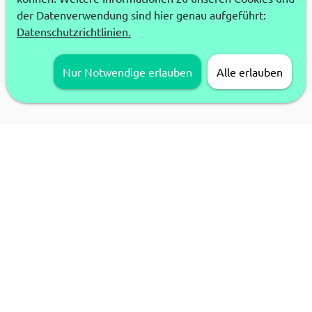
der Datenverwendung sind hier genau aufgeführt:
Datenschutzrichtlinien.
Nur Notwendige erlauben
Alle erlauben