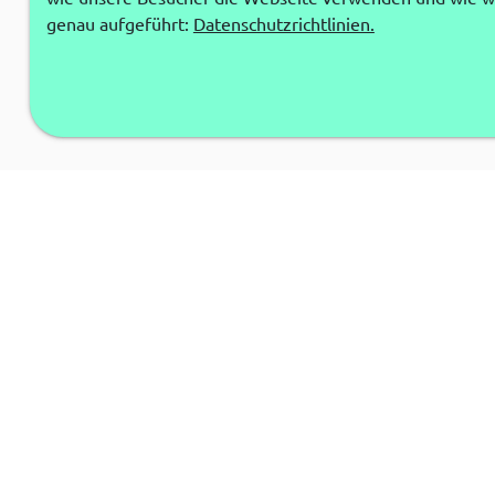
genau aufgeführt:
Datenschutzrichtlinien.