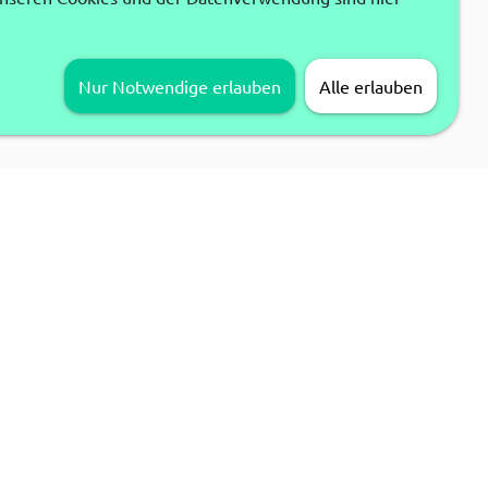
Nur Notwendige erlauben
Alle erlauben