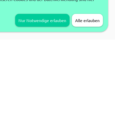
Nur Notwendige erlauben
Alle erlauben