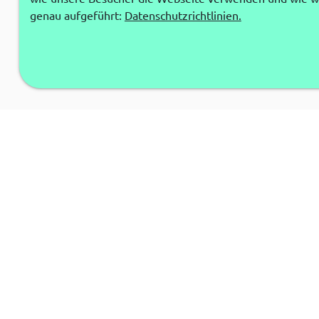
genau aufgeführt:
Datenschutzrichtlinien.