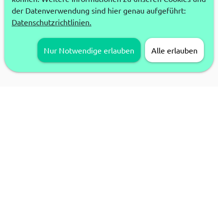
der Datenverwendung sind hier genau aufgeführt:
Datenschutzrichtlinien.
Nur Notwendige erlauben
Alle erlauben