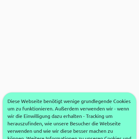
Diese Webseite benötigt wenige grundlegende Cookies
um zu funktionieren. Außerdem verwenden wir - wenn
wir die Einwilligung dazu erhalten - Tracking um
herauszufinden, wie unsere Besucher die Webseite
verwenden und wie wir diese besser machen zu
können. Weitere Informationen zu unseren Cookies und