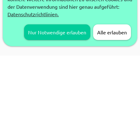
der Datenverwendung sind hier genau aufgeführt:
Datenschutzrichtlinien.
Nur Notwendige erlauben
Alle erlauben