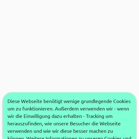
Diese Webseite benötigt wenige grundlegende Cookies
um zu funktionieren. Außerdem verwenden wir - wenn
wir die Einwilligung dazu erhalten - Tracking um
herauszufinden, wie unsere Besucher die Webseite
verwenden und wie wir diese besser machen zu
können. Weitere Informationen zu unseren Cookies und