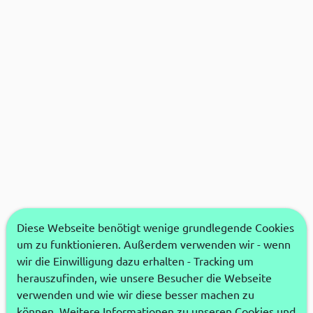
Diese Webseite benötigt wenige grundlegende Cookies
um zu funktionieren. Außerdem verwenden wir - wenn
wir die Einwilligung dazu erhalten - Tracking um
herauszufinden, wie unsere Besucher die Webseite
verwenden und wie wir diese besser machen zu
können. Weitere Informationen zu unseren Cookies und