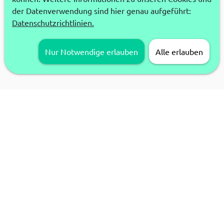
der Datenverwendung sind hier genau aufgeführt:
Datenschutzrichtlinien.
Nur Notwendige erlauben
Alle erlauben