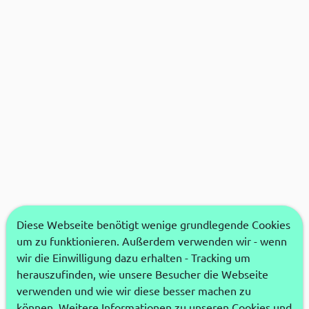
Diese Webseite benötigt wenige grundlegende Cookies
um zu funktionieren. Außerdem verwenden wir - wenn
wir die Einwilligung dazu erhalten - Tracking um
herauszufinden, wie unsere Besucher die Webseite
verwenden und wie wir diese besser machen zu
können. Weitere Informationen zu unseren Cookies und