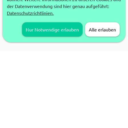
der Datenverwendung sind hier genau aufgeführt:
Datenschutzrichtlinien.
Nur Notwendige erlauben
Alle erlauben