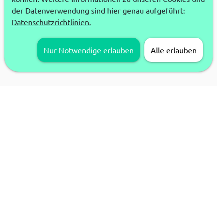
der Datenverwendung sind hier genau aufgeführt:
Datenschutzrichtlinien.
Nur Notwendige erlauben
Alle erlauben