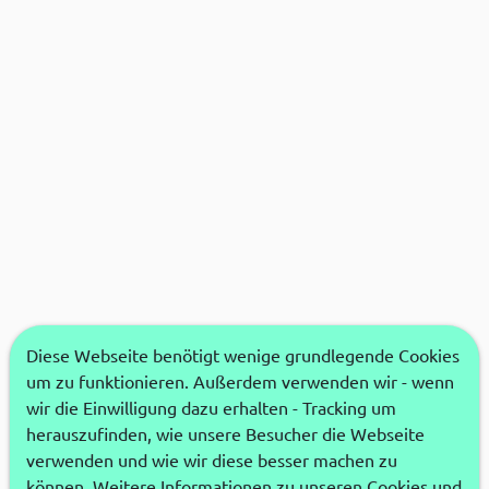
Diese Webseite benötigt wenige grundlegende Cookies
um zu funktionieren. Außerdem verwenden wir - wenn
wir die Einwilligung dazu erhalten - Tracking um
herauszufinden, wie unsere Besucher die Webseite
verwenden und wie wir diese besser machen zu
können. Weitere Informationen zu unseren Cookies und