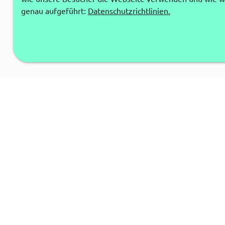
genau aufgeführt:
Datenschutzrichtlinien.