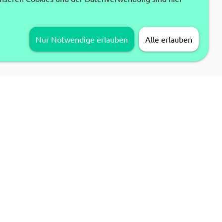
Nur Notwendige erlauben
Alle erlauben