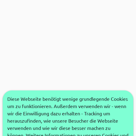
Diese Webseite benötigt wenige grundlegende Cookies
um zu funktionieren. Außerdem verwenden wir - wenn
wir die Einwilligung dazu erhalten - Tracking um
herauszufinden, wie unsere Besucher die Webseite
verwenden und wie wir diese besser machen zu
können. Weitere Informationen zu unseren Cookies und