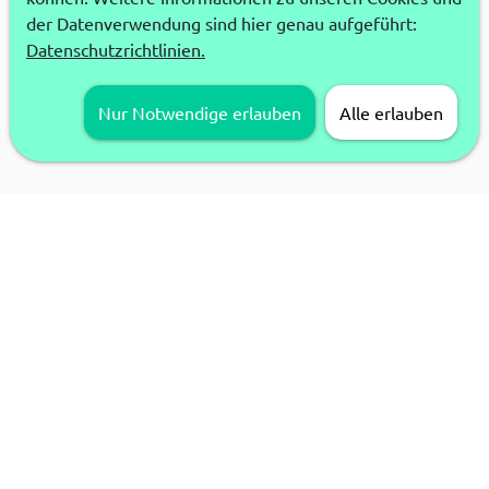
der Datenverwendung sind hier genau aufgeführt:
Datenschutzrichtlinien.
Nur Notwendige erlauben
Alle erlauben