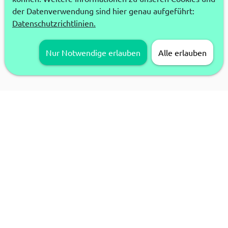
der Datenverwendung sind hier genau aufgeführt:
Datenschutzrichtlinien.
Nur Notwendige erlauben
Alle erlauben