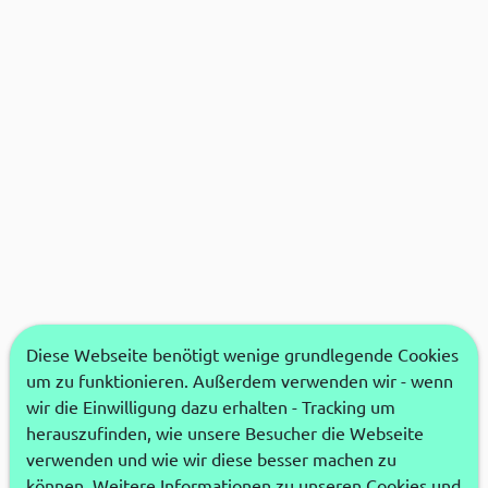
Diese Webseite benötigt wenige grundlegende Cookies
um zu funktionieren. Außerdem verwenden wir - wenn
wir die Einwilligung dazu erhalten - Tracking um
herauszufinden, wie unsere Besucher die Webseite
verwenden und wie wir diese besser machen zu
können. Weitere Informationen zu unseren Cookies und