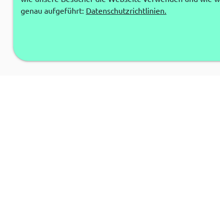
genau aufgeführt:
Datenschutzrichtlinien.