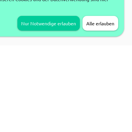
Nur Notwendige erlauben
Alle erlauben