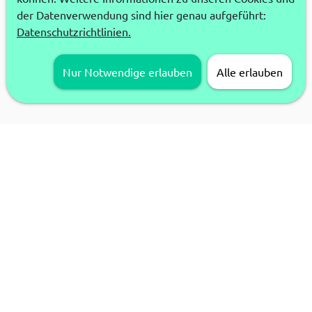
der Datenverwendung sind hier genau aufgeführt:
Datenschutzrichtlinien.
Nur Notwendige erlauben
Alle erlauben