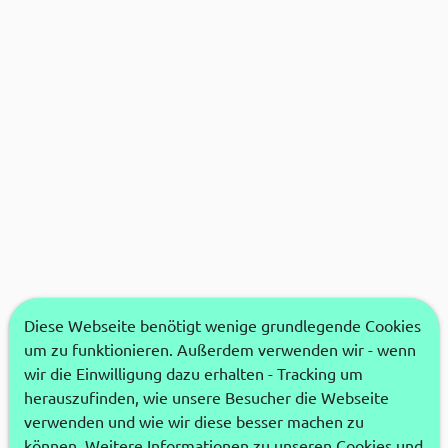
Diese Webseite benötigt wenige grundlegende Cookies
um zu funktionieren. Außerdem verwenden wir - wenn
wir die Einwilligung dazu erhalten - Tracking um
herauszufinden, wie unsere Besucher die Webseite
verwenden und wie wir diese besser machen zu
können. Weitere Informationen zu unseren Cookies und