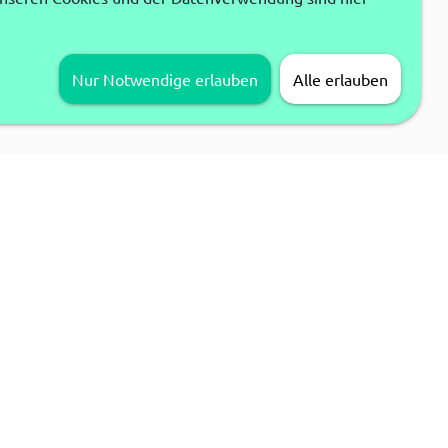
Nur Notwendige erlauben
Alle erlauben