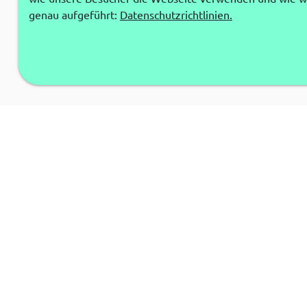
genau aufgeführt:
Datenschutzrichtlinien.