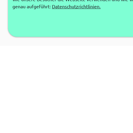
genau aufgeführt:
Datenschutzrichtlinien.