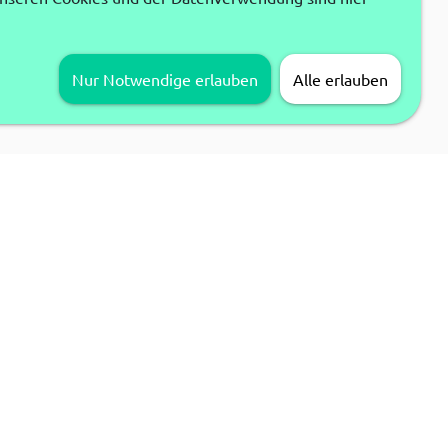
Nur Notwendige erlauben
Alle erlauben