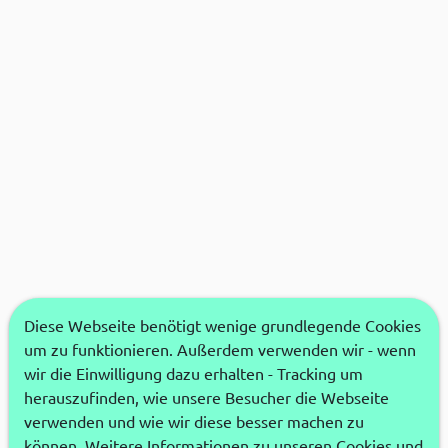
Diese Webseite benötigt wenige grundlegende Cookies
um zu funktionieren. Außerdem verwenden wir - wenn
wir die Einwilligung dazu erhalten - Tracking um
herauszufinden, wie unsere Besucher die Webseite
verwenden und wie wir diese besser machen zu
können. Weitere Informationen zu unseren Cookies und