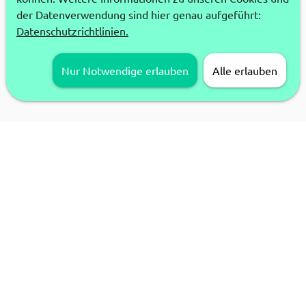
der Datenverwendung sind hier genau aufgeführt:
Datenschutzrichtlinien.
Nur Notwendige erlauben
Alle erlauben