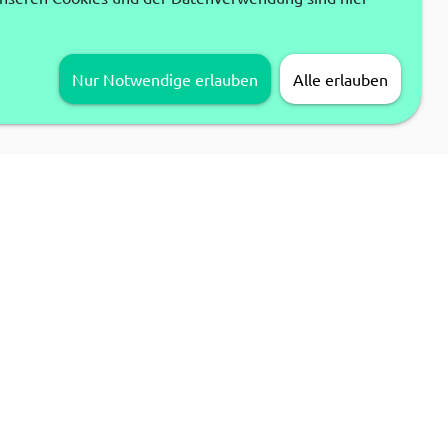
Nur Notwendige erlauben
Alle erlauben