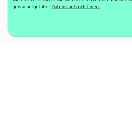
genau aufgeführt:
Datenschutzrichtlinien.