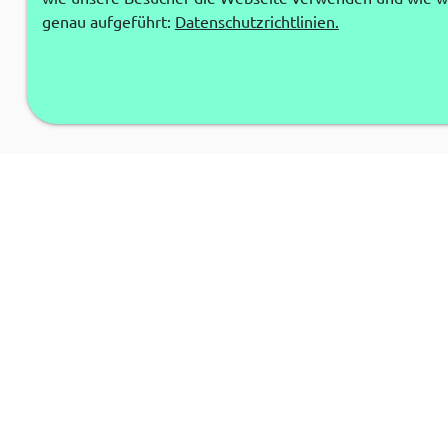
genau aufgeführt:
Datenschutzrichtlinien.