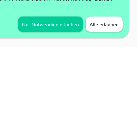
Nur Notwendige erlauben
Alle erlauben