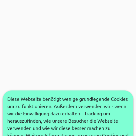
Diese Webseite benötigt wenige grundlegende Cookies
um zu funktionieren. Außerdem verwenden wir - wenn
wir die Einwilligung dazu erhalten - Tracking um
herauszufinden, wie unsere Besucher die Webseite
verwenden und wie wir diese besser machen zu
können. Weitere Informationen zu unseren Cookies und