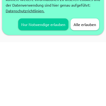
der Datenverwendung sind hier genau aufgeführt:
Datenschutzrichtlinien.
Nur Notwendige erlauben
Alle erlauben