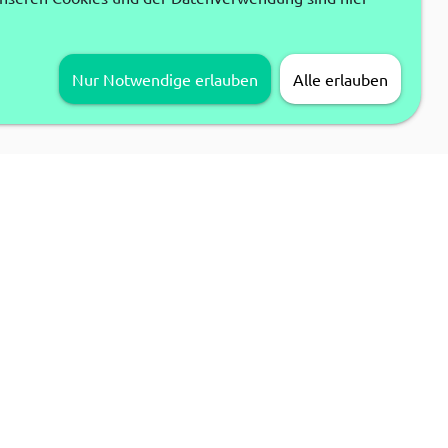
Nur Notwendige erlauben
Alle erlauben