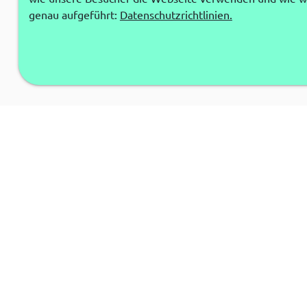
genau aufgeführt:
Datenschutzrichtlinien.