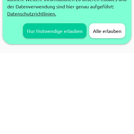
der Datenverwendung sind hier genau aufgeführt:
Datenschutzrichtlinien.
Nur Notwendige erlauben
Alle erlauben