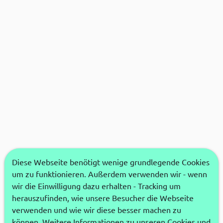
Diese Webseite benötigt wenige grundlegende Cookies
um zu funktionieren. Außerdem verwenden wir - wenn
wir die Einwilligung dazu erhalten - Tracking um
herauszufinden, wie unsere Besucher die Webseite
verwenden und wie wir diese besser machen zu
können. Weitere Informationen zu unseren Cookies und