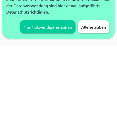
der Datenverwendung sind hier genau aufgeführt:
Datenschutzrichtlinien.
Nur Notwendige erlauben
Alle erlauben