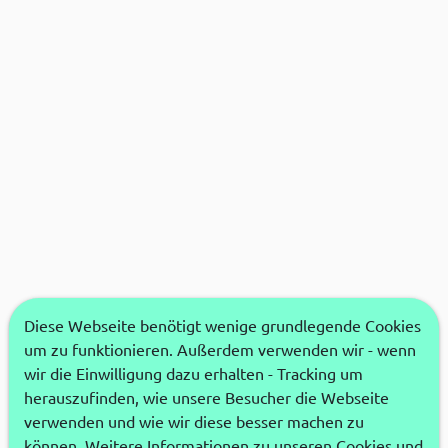
Diese Webseite benötigt wenige grundlegende Cookies
um zu funktionieren. Außerdem verwenden wir - wenn
wir die Einwilligung dazu erhalten - Tracking um
herauszufinden, wie unsere Besucher die Webseite
verwenden und wie wir diese besser machen zu
können. Weitere Informationen zu unseren Cookies und