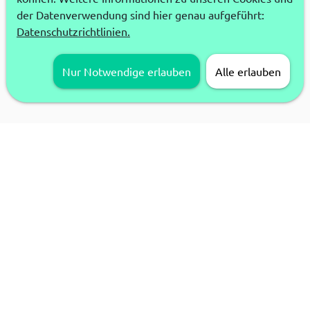
der Datenverwendung sind hier genau aufgeführt:
Datenschutzrichtlinien.
Nur Notwendige erlauben
Alle erlauben