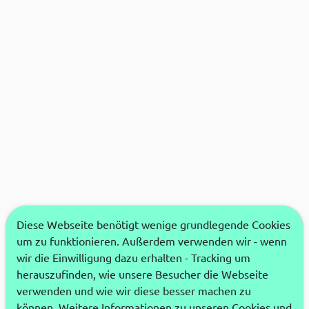
Diese Webseite benötigt wenige grundlegende Cookies
um zu funktionieren. Außerdem verwenden wir - wenn
wir die Einwilligung dazu erhalten - Tracking um
herauszufinden, wie unsere Besucher die Webseite
verwenden und wie wir diese besser machen zu
können. Weitere Informationen zu unseren Cookies und